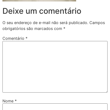
Deixe um comentário
O seu endereço de e-mail não será publicado.
Campos
obrigatórios são marcados com
*
Comentário
*
Nome
*