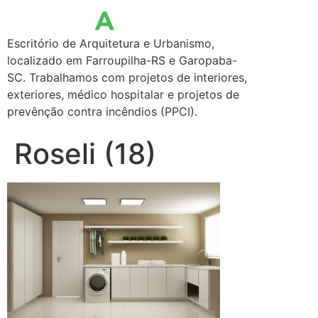
Escritório de Arquitetura e Urbanismo,
localizado em Farroupilha-RS e Garopaba-
SC. Trabalhamos com projetos de interiores,
exteriores, médico hospitalar e projetos de
prevênção contra incêndios (PPCI).
Roseli (18)