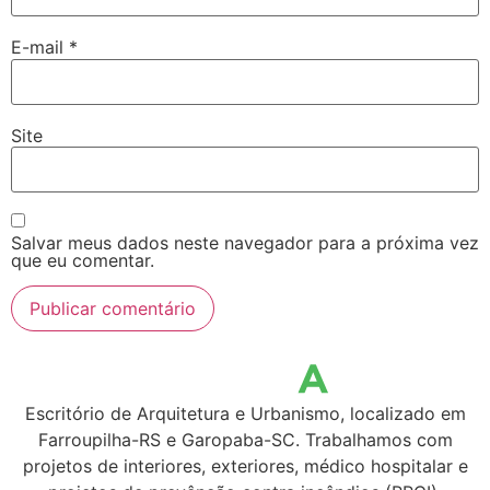
E-mail
*
Site
Salvar meus dados neste navegador para a próxima vez
que eu comentar.
Escritório de Arquitetura e Urbanismo, localizado em
Farroupilha-RS e Garopaba-SC. Trabalhamos com
projetos de interiores, exteriores, médico hospitalar e