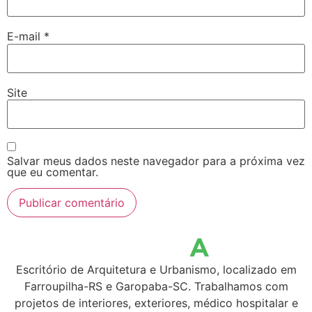
E-mail
*
Site
Salvar meus dados neste navegador para a próxima vez
que eu comentar.
Escritório de Arquitetura e Urbanismo, localizado em
Farroupilha-RS e Garopaba-SC. Trabalhamos com
projetos de interiores, exteriores, médico hospitalar e