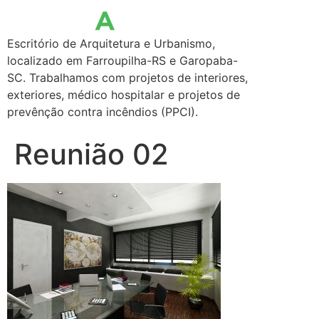
Escritório de Arquitetura e Urbanismo,
localizado em Farroupilha-RS e Garopaba-
SC. Trabalhamos com projetos de interiores,
exteriores, médico hospitalar e projetos de
prevênção contra incêndios (PPCI).
Reunião 02