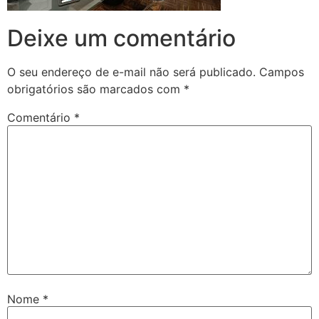
Deixe um comentário
O seu endereço de e-mail não será publicado.
Campos
obrigatórios são marcados com
*
Comentário
*
Nome
*