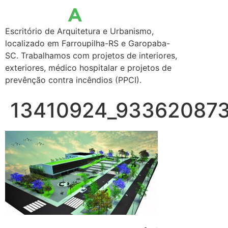
Escritório de Arquitetura e Urbanismo,
localizado em Farroupilha-RS e Garopaba-
SC. Trabalhamos com projetos de interiores,
exteriores, médico hospitalar e projetos de
prevênção contra incêndios (PPCI).
13410924_93362087