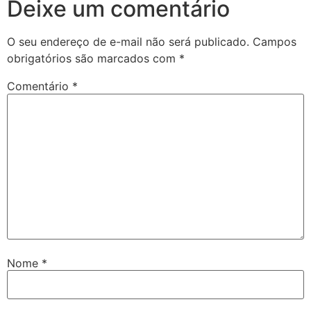
Deixe um comentário
O seu endereço de e-mail não será publicado.
Campos
obrigatórios são marcados com
*
Comentário
*
Nome
*