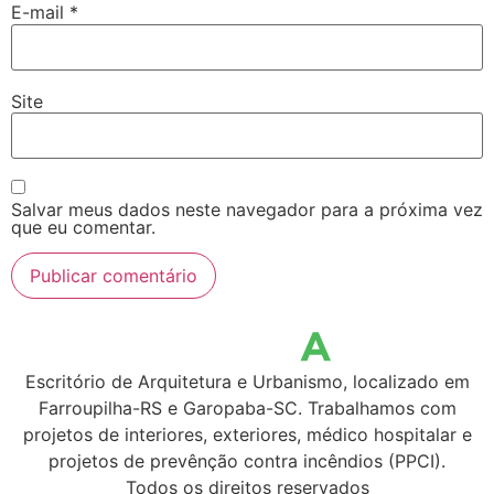
E-mail
*
Site
Salvar meus dados neste navegador para a próxima vez
que eu comentar.
Escritório de Arquitetura e Urbanismo, localizado em
Farroupilha-RS e Garopaba-SC. Trabalhamos com
projetos de interiores, exteriores, médico hospitalar e
projetos de prevênção contra incêndios (PPCI).
Todos os direitos reservados